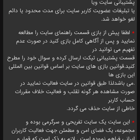
پشتیبانی سایت ویا
یا تبلیغات عضویت کاربر سایت برای مدت محدود یا دائم
لغو خواهد شد.
*
لطفا پیش از بازی قسمت راهنمای سایت را مطالعه
نمایید و پس از آگاهی کامل بازی کنید در صورت عدم
تفهیم می توانید در
قسمت پشتیبانی تیکت ارسال کرده و سوال خود را مطرح
کنید.قوانین بازی های سایت بر اساس قوانین بین المللی
این بازی ها
.می باشدلذا طبق قوانین در سایت فعالیت نمایید در
صورت مشاهده هر گونه تقلب و فعالیت خلاف مقررات
حساب کاربر
خاطی از سایت حذف می گردد.
*
این سایت یک سایت تفریحی و سرگرمی بوده و
مجموعه، یک فضای امن و مطمئن جهت فعالیت کاربران
ایرانی فراهم نموده است . لازم به ذکر است که قمار و