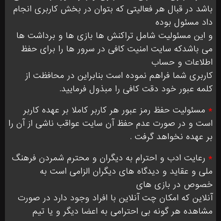
باشد در قبال هر فعالیتی که بتوان در بخش کاربری انجام
داد مسئول بوده
و این مسئولیت شامل تراکنش ها بازی ها و برداشت ها
می باشدکه سایت امنیت کافی در سرور ها را برای حفظ
اطلاعات و حساب
کاربری شما فراهم نموده است بنابراین در محافظت از
کلمه عبور خود دقت کافی را مبذول فرمایید.
*
مسئولیت حفظ رمز عبور هر کاربر کاملا بر عهده کاربر
است و در صورت عدم حفظ آن سایت عواقب ناشی از آن را
بر عهده نخواهد گرفت .
*
رعایت ادب و احترام به دیگران و محترم شمردن فرهنگ
ملی و عقاید و دیدگاه های دیگران الزامی است به
خصوص در بازی های
آنلاین که امکان چت آنلاین با افراد وجود دارد در صورت
مشاهده هر گونه بی احترامی به اعضا دیگر و یا تیم