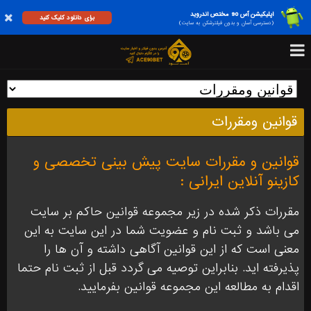
اپلیکیشن آس 90 مختص اندروید
برای دانلود کلیک کنید
(دسترسی آسان و بدون فیلترشکن به سایت)
قوانین ومقررات
قوانین و مقررات سایت پیش بینی تخصصی و
کازینو آنلاین ایرانی :
مقررات ذکر شده در زیر مجموعه قوانین حاکم بر سایت
می باشد و ثبت نام و عضویت شما در این سایت به این
معنی است که از این قوانین آگاهی داشته و آن ها را
پذیرفته اید. بنابراین توصیه می گردد قبل از ثبت نام حتما
اقدام به مطالعه این مجموعه قوانین بفرمایید.