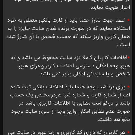
احراز هویت نمایند.
*
اعضا جهت شارژ حتما باید از کارت بانکی متعلق به خود
استفاده نمایند که در صورت برنده شدن سایت جایزه را به
همان کارتی واریز میکند که حساب شخص با آن شارژ شده
است .
*
اطلاعات کاربران کاملا نزد سایت محفوظ می باشد و به
هیچ وجه امکان دسترسی اطلاعات کاربران،برای هیچ
شخص و یا سازمانی امکان پذیر نمی باشد.
*
برای برداشت وجه حتما باید اطلاعات بانکی ثبت شده
اعم از شماره کارت و شماره شبا هردومختص یک حساب
باشد و درخواست مطابق با اطلاعات کاربری باشد در
صورت عدم تطابق امکان واریز وجه از سوی سایت وجود
نخواهد داشت.
*
هر کاربری که دارای کد کاربری و رمز عبور در سایت می