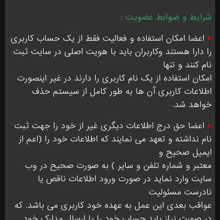
شرایط و ضوابط عضویت :
*
اعضا امکان استفاده و فعالیت فقط از یک حساب کاربری
را دارا هستند وکاربران باید با هویت اصلی در سایت ثبت
نام کنند و تنها
امکان استفاده از یک نام کاربری را دارند در غیر اینصورت
اطلاعات کاربری آن ها به طور کامل از سیستم حذف
خواهد شد.
*
اعضا حق درج اطلاعات دیگری غیر از خود را جهت ثبت
نام نداشته و تعهد می نمایند که اطلاعات خود را (اعم از
ایمیل صحیح و
معتبر و شماره تلفن و سایر ) به صورت صحیح در وب
سایت وارد نماید در صورت ورود اطلاعات ناقص یا
نادرست مسئولیت
عواقب بعدی این عمل به عهده خود کاربری می باشد. که
در صورت نیاز باید حساب خود را با ارسال مدارک خود